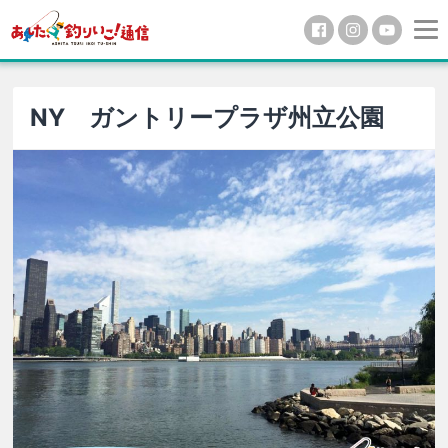
NY ガントリープラザ州立公園