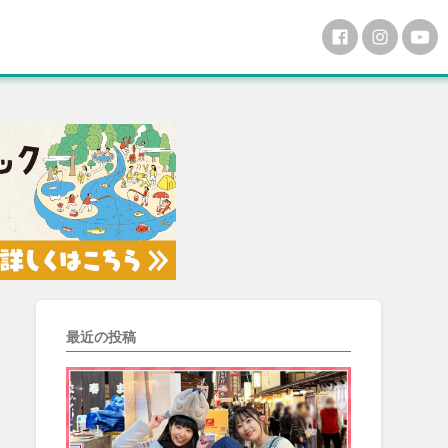
最近の投稿