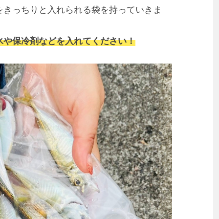
をきっちりと入れられる袋を持っていきま
氷や保冷剤などを入れてください！