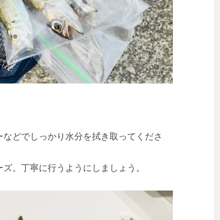
ーなどでしっかり水分を拭き取ってくださ
ーズ。丁寧に行うようにしましょう。