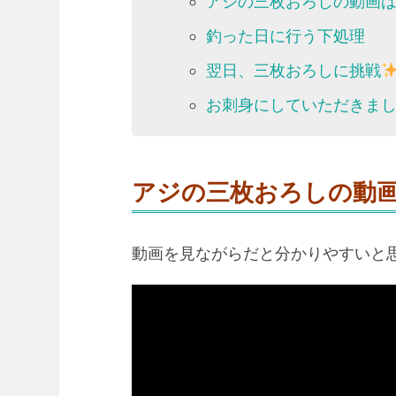
アジの三枚おろしの動画
釣った日に行う下処理
翌日、三枚おろしに挑戦
お刺身にしていただきま
アジの三枚おろしの動
動画を見ながらだと分かりやすいと