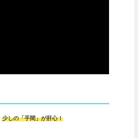
、
少しの「手間」が肝心！