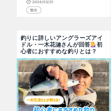
2024/03/31
観光
釣りに詳しいアングラーズアイ
ドル・一木花漣さんが回答
初
心者におすすめな釣りとは？