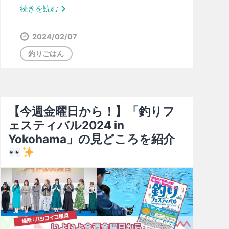

続きを読む
2024/02/07
釣りごはん
【今週金曜日から！】「釣りフ
ェスティバル2024 in
Yokohama」の見どころを紹介