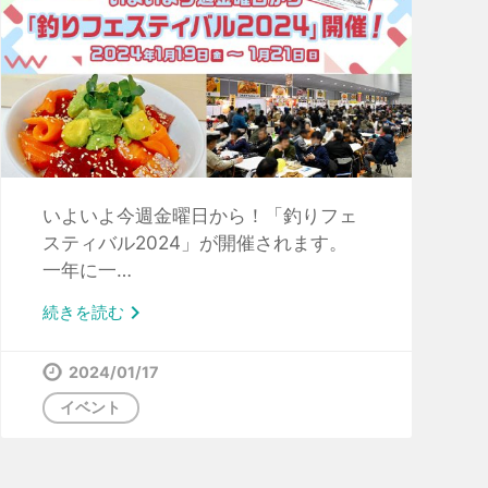
いよいよ今週金曜日から！「釣りフェ
スティバル2024」が開催されます。
一年に一…

続きを読む
2024/01/17
イベント