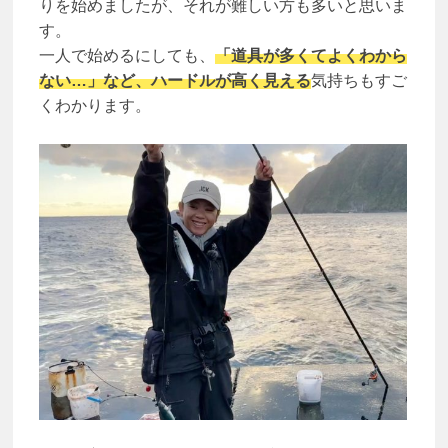
りを始めましたが、それが難しい方も多いと思いま
す。
一人で始めるにしても、
「道具が多くてよくわから
ない…」など、ハードルが高く見える
気持ちもすご
くわかります。