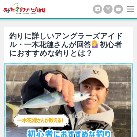
釣りに詳しいアングラーズアイド
ル・一木花漣さんが回答
初心者
におすすめな釣りとは？