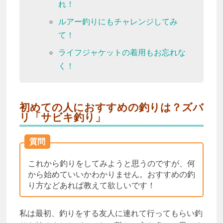
れ！
ルアー釣りにもチャレンジしてみ
て！
ライフジャケットの着用もお忘れな
く！
初めての人におすすめの釣りは？ズバ
リ「サビキ釣り」
質問
これから釣りをしてみようと思うのですが、何
から始めていいかわかりません。おすすめの釣
り方などあれば教えて欲しいです！
私は最初、釣りをする友人に連れて行ってもらい釣