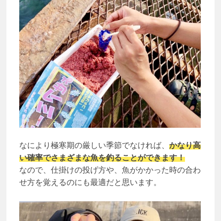
なにより極寒期の厳しい季節でなければ、
かなり高
い確率でさまざまな魚を釣ることができます！
なので、仕掛けの投げ方や、魚がかかった時の合わ
せ方を覚えるのにも最適だと思います。