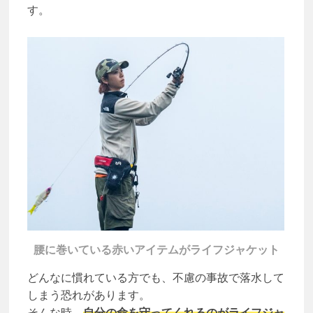
す。
腰に巻いている赤いアイテムがライフジャケット
どんなに慣れている方でも、不慮の事故で落水して
しまう恐れがあります。
そんな時、
自分の命を守ってくれるのがライフジャ