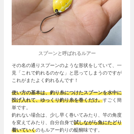
スプーンと呼ばれるルアー
その名の通りスプーンのような形状をしていて、一
見「これで釣れるのかな」と思ってしまうのですが
これがまたよく釣れるんです！
使い方の基本は、釣り糸につけたスプーンを水中に
投げ入れて、ゆっくり釣り糸を巻くだけ。
すごく簡
単です。
釣れない場合は、少し早く巻いてみたり、竿の角度
を変えてみたり、自分自身で
試しながら魚にたどり
着いていく
のもルアー釣りの醍醐味です。