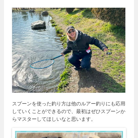
スプーンを使った釣り方
は他のルアー釣りにも応用
していくことができるので、最初はぜひスプーンか
らマスターしてほしいなと思います。