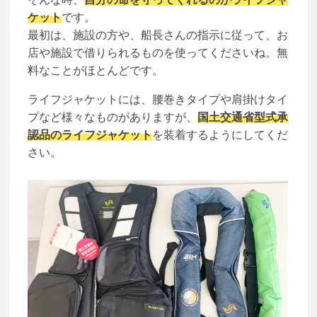
ケット
です。
最初は、施設の方や、船長さんの指示に従って、お
店や施設で借りられるものを使ってくださいね。無
料なことがほとんどです。
ライフジャケットには、腰巻きタイプや肩掛けタイ
プなど様々なものがありますが、
国土交通省型式承
認品のライフジャケット
を装着するようにしてくだ
さい。