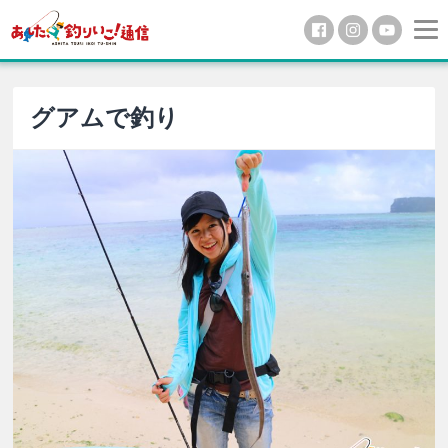
グアムで釣り