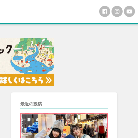
最近の投稿