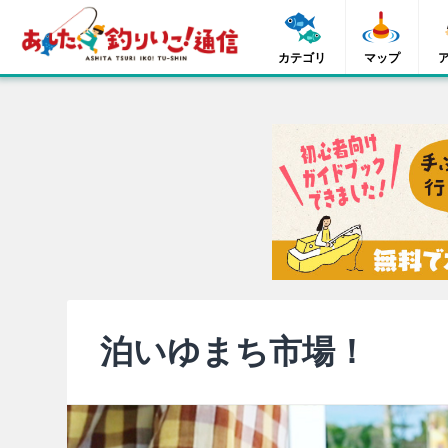
カテゴリ
マップ
泊いゆまち市場！