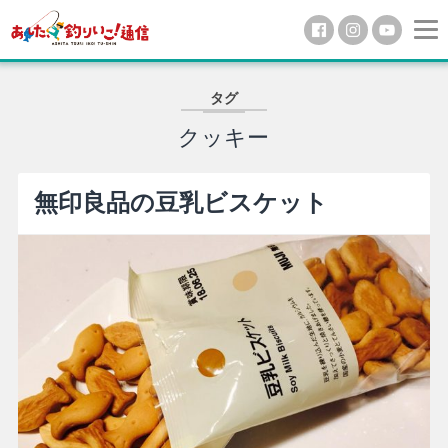
タグ
クッキー
無印良品の豆乳ビスケット