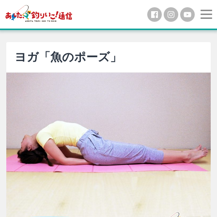
ヨガ「魚のポーズ」