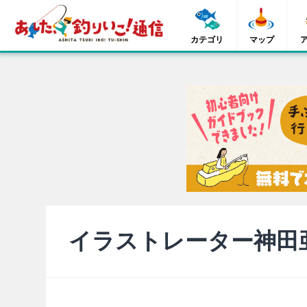
カテゴリ
マップ
イラストレーター神田