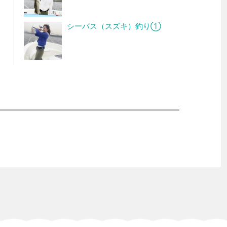
シーバス（スズキ）釣り①