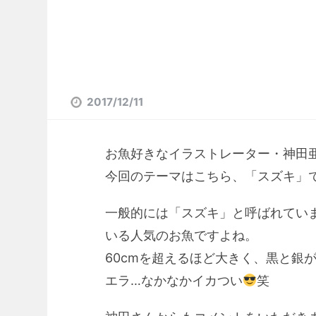
2017/12/11
お魚好きなイラストレーター・神田
今回のテーマはこちら、「スズキ」
一般的には「スズキ」と呼ばれてい
いる人気のお魚ですよね。
60cmを超えるほど大きく、黒と銀
エラ…なかなかイカつい
笑