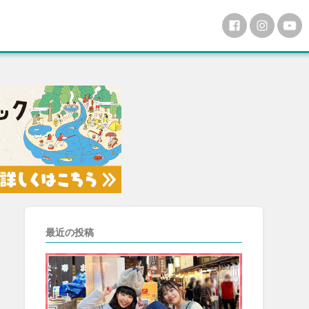
最近の投稿