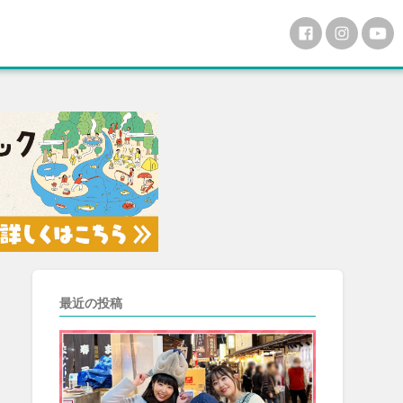
最近の投稿