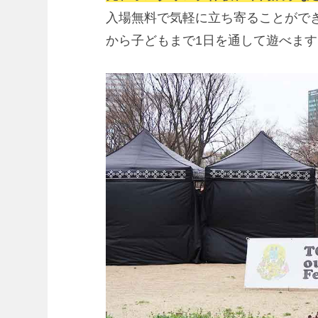
入場無料で気軽に立ち寄ることがで
から子どもまで1日を通して遊べます