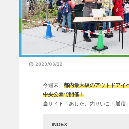
2023/03/22
今週末、
都内最大級のアウトドアイ
中央公園で開催！
当サイト「あした、釣りいこ！通信
INDEX