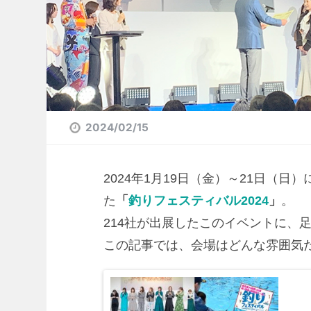
2024/02/15
2024年1月19日（金）～21日（
た
「
釣りフェスティバル2024
」
。
214社が出展したこのイベントに、
この記事では、会場はどんな雰囲気