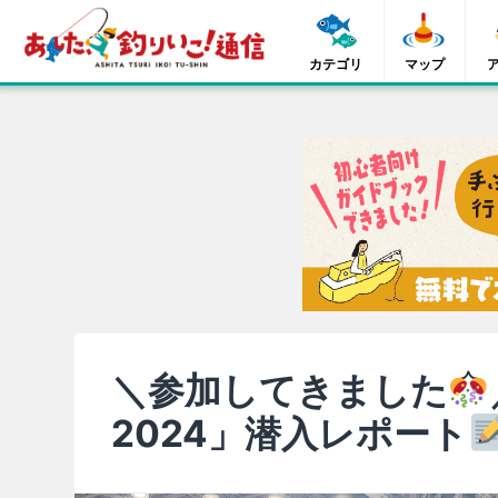
カテゴリ
マップ
＼参加してきました
2024」潜入レポート