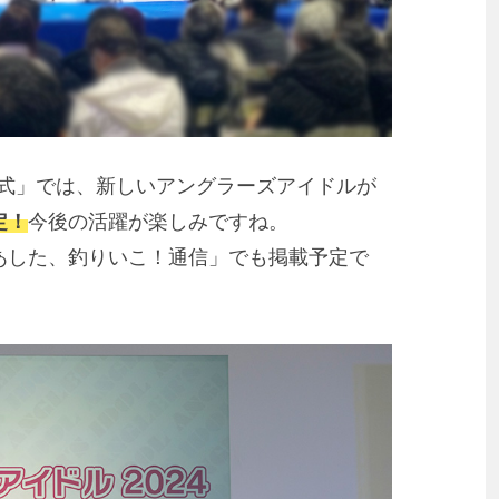
 表彰式」では、新しいアングラーズアイドルが
定！
今後の活躍が楽しみですね。
あした、釣りいこ！通信」でも掲載予定で