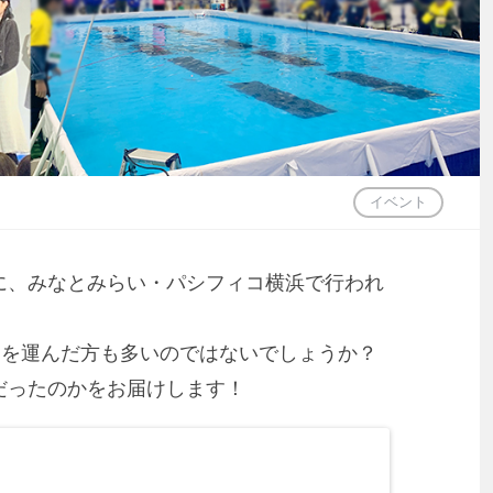
イベント
日）に、みなとみらい・パシフィコ横浜で行われ
足を運んだ方も多いのではないでしょうか？
だったのかをお届けします！