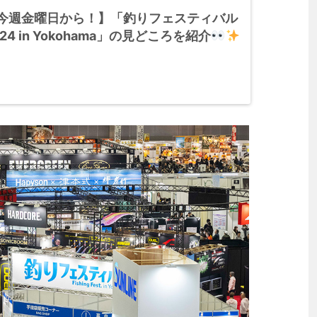
今週金曜日から！】「釣りフェスティバル
2024 in Yokohama」の見どころを紹介