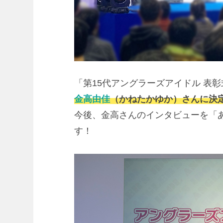
「第15代アングラーズアイドル
金高由佳
（かねたかゆか）さんに決
今後、金高さんのインタビューを「
す！