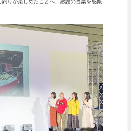
て釣りが楽しめたことへ、感謝の言葉を感慨