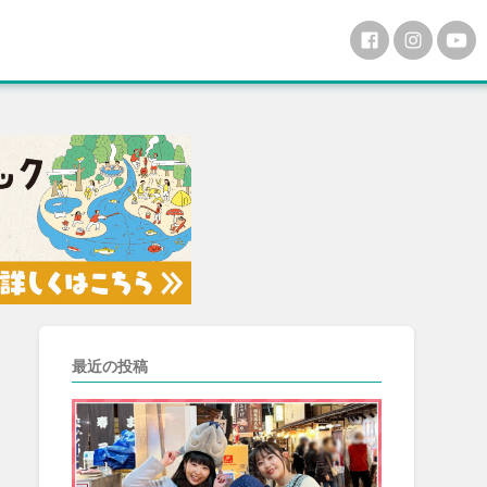
最近の投稿