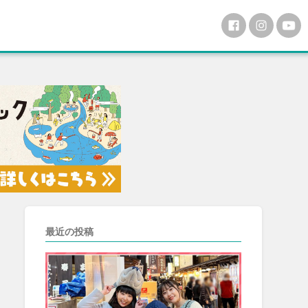
最近の投稿