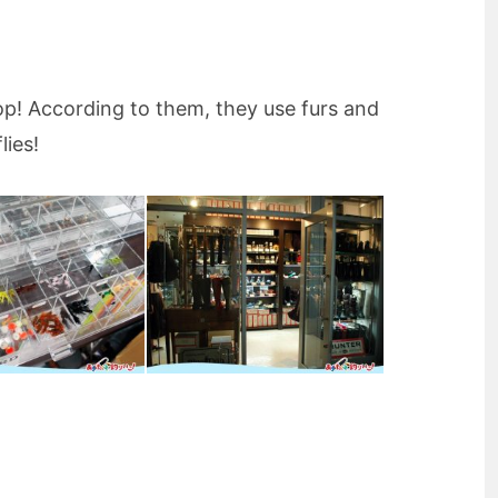
op! According to them, they use furs and
lies!