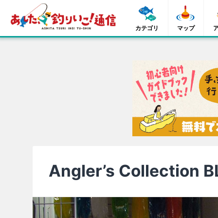
カテゴリ
マップ
Angler’s Collection 