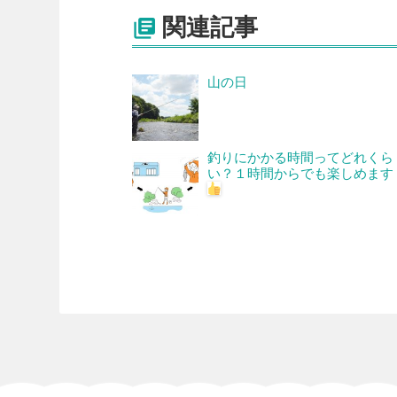
関連記事

山の日
釣りにかかる時間ってどれくら
い？１時間からでも楽しめます