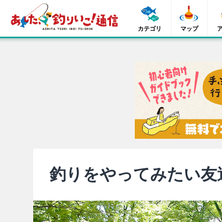
カテゴリ
マップ
釣りをやってみたい友