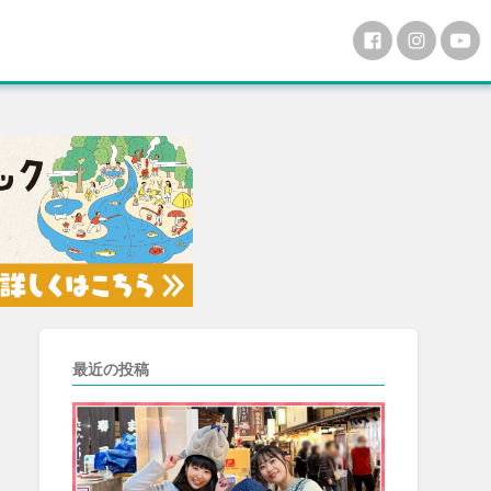
最近の投稿