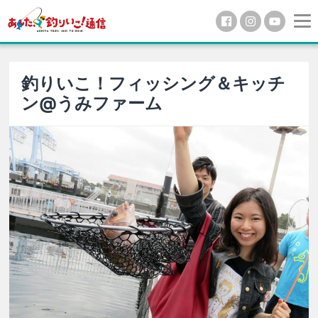
釣りいこ！フィッシング＆キッチ
ン@うみファーム