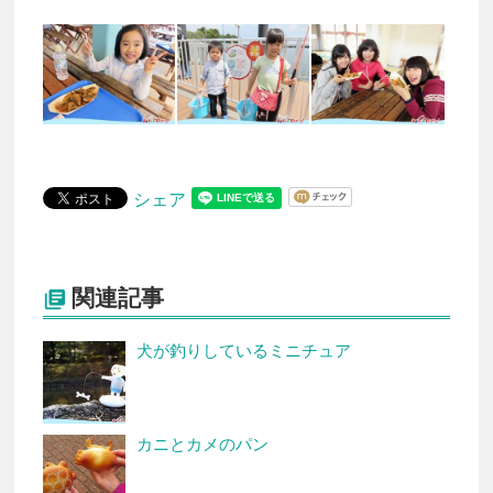
シェア
関連記事

犬が釣りしているミニチュア
カニとカメのパン