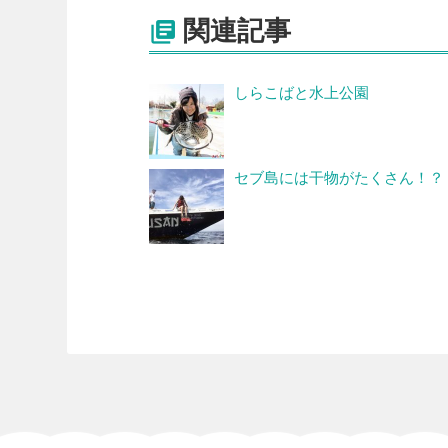
関連記事

しらこばと水上公園
セブ島には干物がたくさん！？