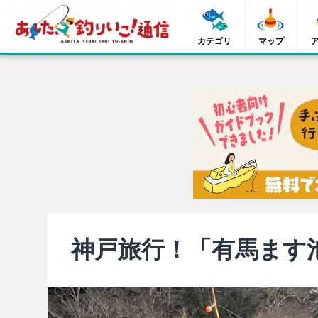
カテゴリ
マップ
神戸旅行！「有馬ます