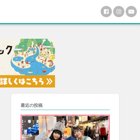
最近の投稿