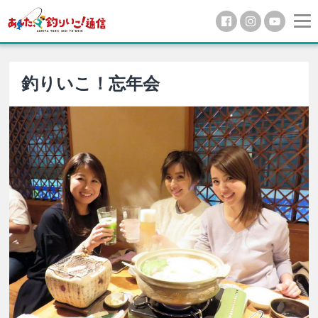
釣りいこ！忘年会