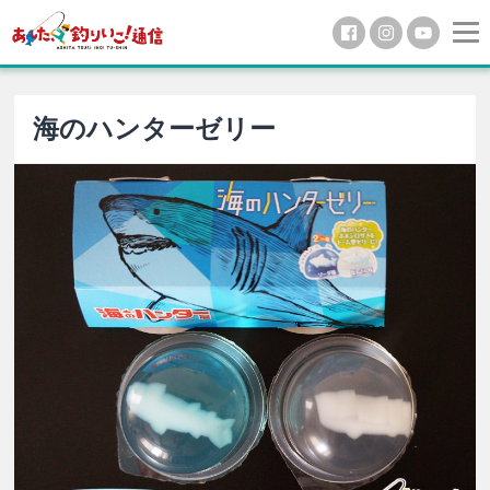
海のハンターゼリー