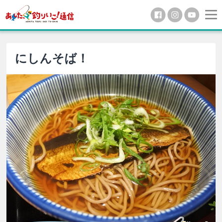
にしんそば！