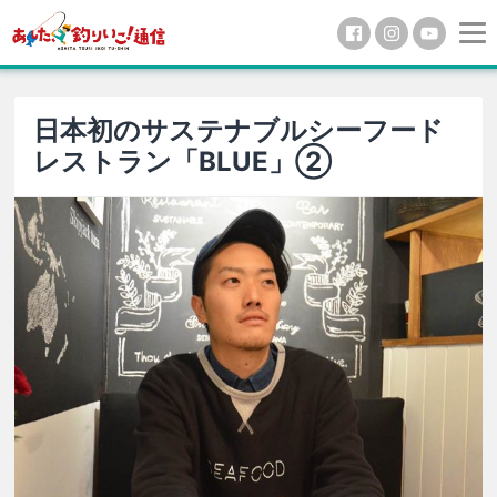
日本初のサステナブルシーフード
レストラン「BLUE」②