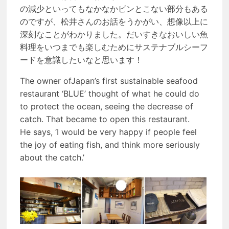
の減少といってもなかなかピンとこない部分もある
のですが、松井さんのお話をうかがい、想像以上に
深刻なことがわかりました。だいすきなおいしい魚
料理をいつまでも楽しむためにサステナブルシーフ
ードを意識したいなと思います！
The owner ofJapan’s first sustainable seafood
restaurant ‘BLUE’ thought of what he could do
to protect the ocean, seeing the decrease of
catch. That became to open this restaurant.
He says, ‘I would be very happy if people feel
the joy of eating fish, and think more seriously
about the catch.’