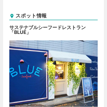
スポット情報

サステナブルシーフードレストラン
「BLUE」