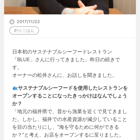
2017/11/22
釣りごはん
日本初のサステナブルシーフードレストラン
「BLUE」さんに行ってきました。昨日の続きで
す。
オーナーの松井さんに、お話しを聞きました。
サステナブルシーフードを使用したレストランを
オープンすることになったきっかけはなんでしょう
か？
「地元の福井県で、昔から漁業を近くで見てきまし
た。しかし、福井での水産資源が減少していること
を目の当たりにし、“海を守るために何ができる
か？”と考え、お店をオープンするに至りました。