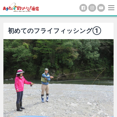
初めてのフライフィッシング①