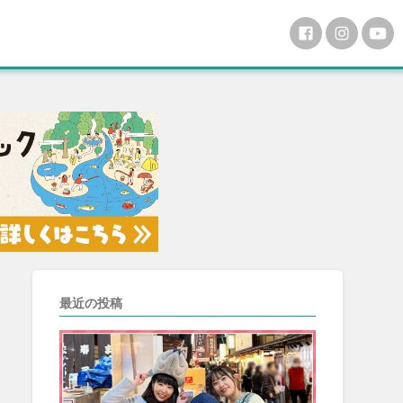
最近の投稿