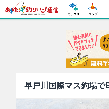
カテゴリ
マップ
早戸川国際マス釣場でB