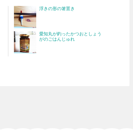
浮きの形の箸置き
愛知丸が釣ったかつおとしょう
がのごはんじゅれ