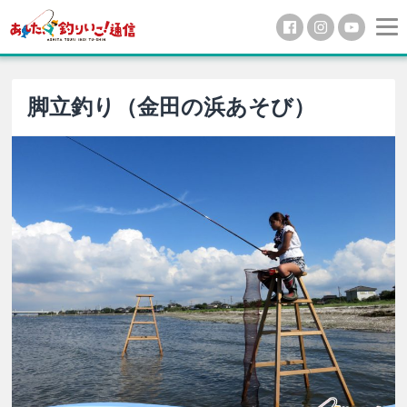
脚立釣り（金田の浜あそび）