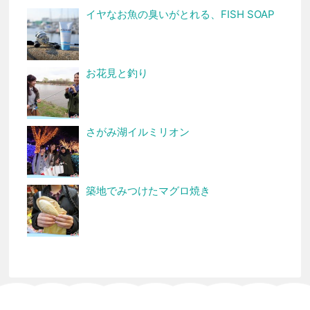
イヤなお魚の臭いがとれる、FISH SOAP
お花見と釣り
さがみ湖イルミリオン
築地でみつけたマグロ焼き