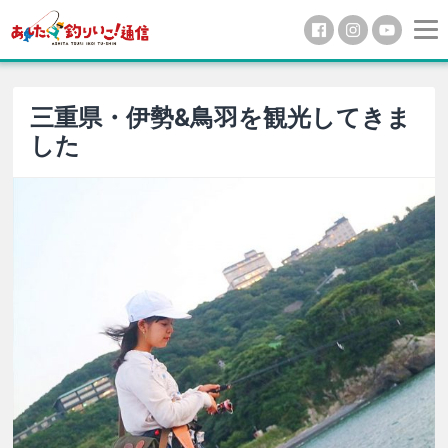
三重県・伊勢&鳥羽を観光してきま
した