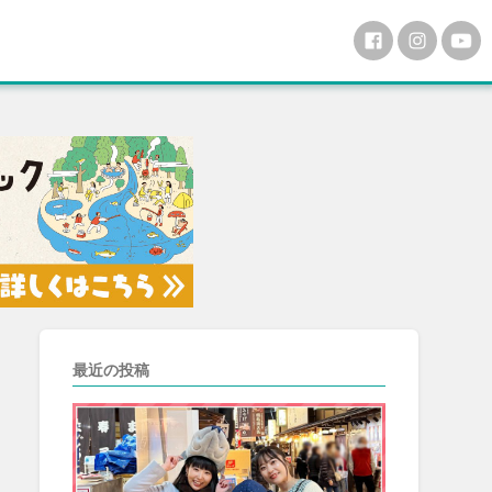
最近の投稿