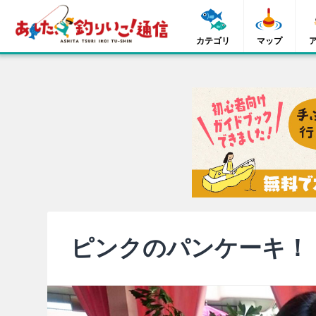
カテゴリ
マップ
ピンクのパンケーキ！