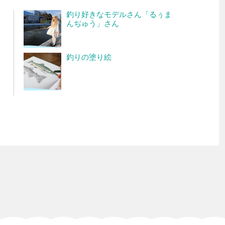
釣り好きなモデルさん「るぅま
んぢゅう」さん
釣りの塗り絵