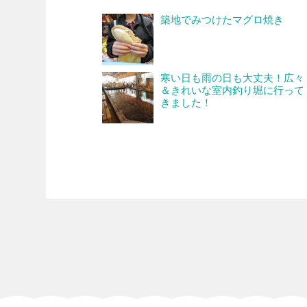
築地でみつけたマグロ焼き
寒い日も雨の日も大丈夫！広々
＆きれいな室内釣り堀に行って
きました！