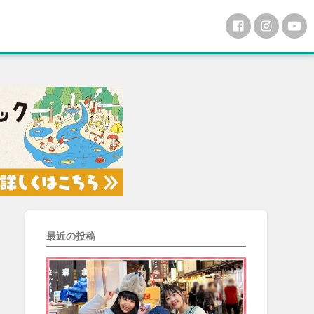
最近の投稿