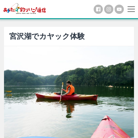
宮沢湖でカヤック体験