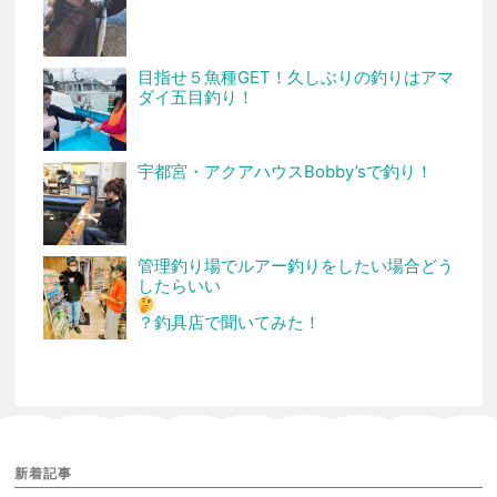
目指せ５魚種GET！久しぶりの釣りはアマ
ダイ五目釣り！
宇都宮・アクアハウスBobby’sで釣り！
管理釣り場でルアー釣りをしたい場合どう
したらいい
？釣具店で聞いてみた！
新着記事