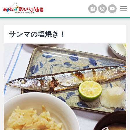
サンマの塩焼き！