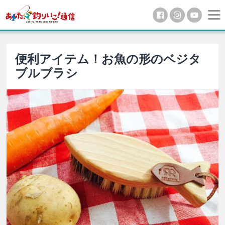
便利アイテム！お魚の形のベジタ
ブルブラシ