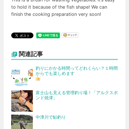
to hold it because of the fish shape! We can
finish the cooking preparation very soon!
関連記事

釣りにかかる時間ってどれくらい？１時間
からでも楽しめます
富士山も見える管理釣り場！「アルクスポ
ンド焼津」
中津川で鮎釣り