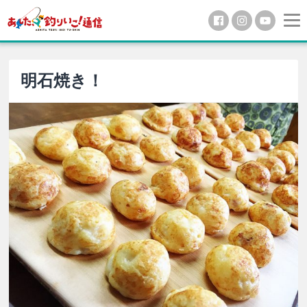
明石焼き！