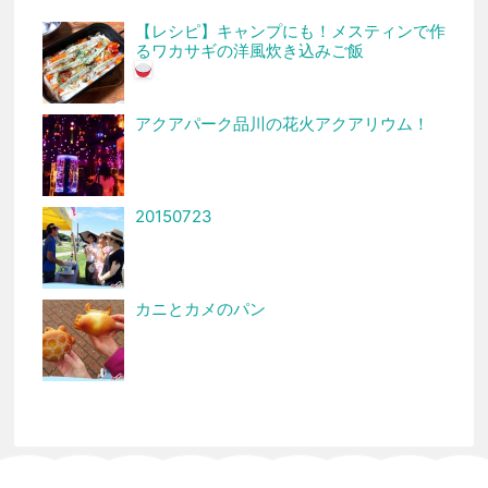
【レシピ】キャンプにも！メスティンで作
るワカサギの洋風炊き込みご飯
アクアパーク品川の花火アクアリウム！
20150723
カニとカメのパン