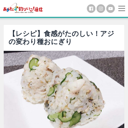
【レシピ】食感がたのしい！アジ
の変わり種おにぎり