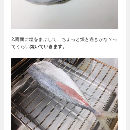
2.両面に塩をまぶして、ちょっと焼き過ぎかな？っ
てくらい
焼いていきます。