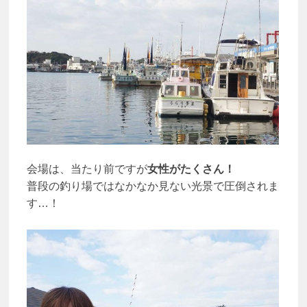
会場は、当たり前ですが
女性がたくさん！
普段の釣り場ではなかなか見ない光景で圧倒されま
す…！