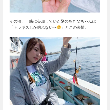
その頃、一緒に参加していた隣のあきなちゃんは
「トラギスしか釣れない〜
」とこの表情。