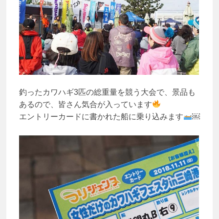
釣ったカワハギ3匹の総重量を競う大会で、景品も
あるので、皆さん気合が入っています
エントリーカードに書かれた船に乗り込みます
￼