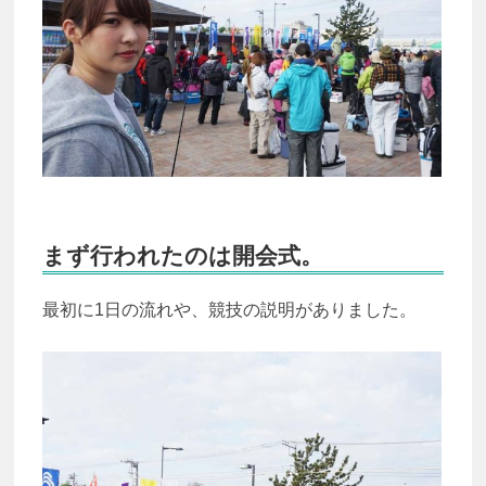
まず行われたのは開会式。
最初に1日の流れや、競技の説明がありました。