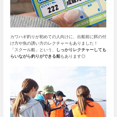
カワハギ釣りが初めての人向けに、出船前に餌の付
け方や魚の誘い方のレクチャーもありました！
「スクール船」という、
しっかりレクチャーしても
らいながら釣りができる船
もあります◎