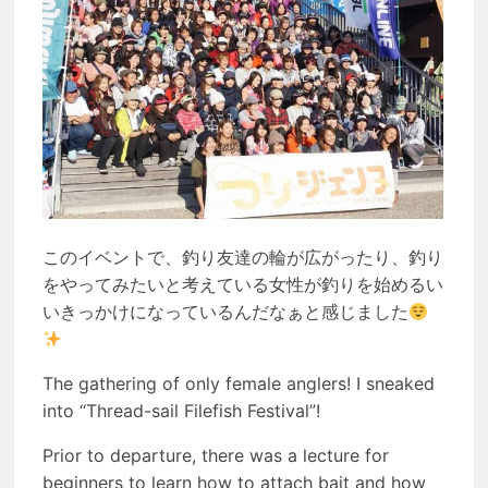
このイベントで、釣り友達の輪が広がったり、釣り
をやってみたいと考えている女性が釣りを始めるい
いきっかけになっているんだなぁと感じました
The gathering of only female anglers! I sneaked
into “Thread-sail Filefish Festival”!
Prior to departure, there was a lecture for
beginners to learn how to attach bait and how