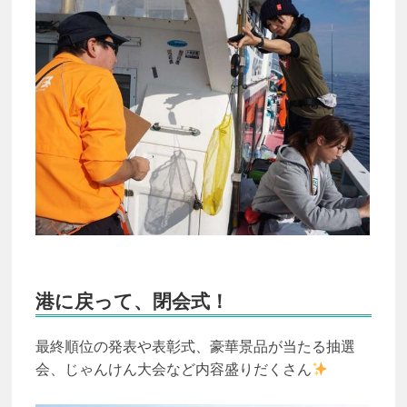
港に戻って、閉会式！
最終順位の発表や表彰式、豪華景品が当たる抽選
会、じゃんけん大会など内容盛りだくさん