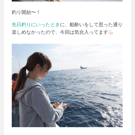
釣り開始〜！
先日釣りにいったとき
に、船酔いをして思った通り
楽しめなかったので、今回は気合入ってます