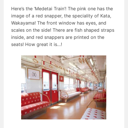
Here’s the ‘Medetai Train’! The pink one has the
image of a red snapper, the speciality of Kata,
Wakayama! The front window has eyes, and
scales on the side! There are fish shaped straps
inside, and red snappers are printed on the
seats! How great it is…!