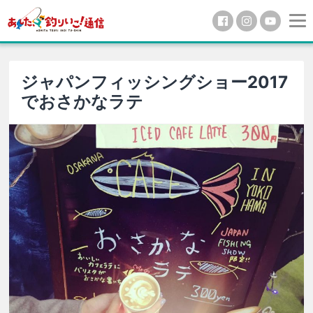
ジャパンフィッシングショー2017
でおさかなラテ