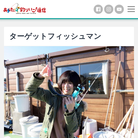
ターゲットフィッシュマン