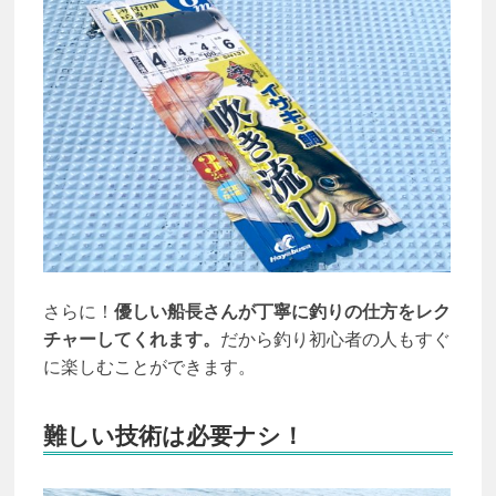
さらに！
優しい船長さんが丁寧に釣りの仕方をレク
チャーしてくれます。
だから釣り初心者の人もすぐ
に楽しむことができます。
難しい技術は必要ナシ！