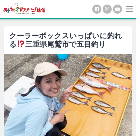
クーラーボックスいっぱいに釣れ
る
三重県尾鷲市で五目釣り