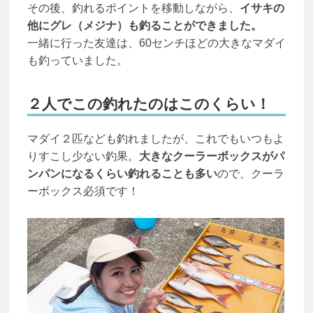
その後、釣れるポイントを移動しながら、
イサキの
他にグレ（メジナ）も釣ることができました。
一緒に行った友達は、60センチほどの大きなマダイ
も釣っていました。
２人でこの釣れたのはこのくらい！
マダイ２匹なども釣れましたが、これでもいつもよ
りすこし少ない釣果。
大きなクーラーボックスがパ
ンパンになるくらい釣れることも多い
ので、クーラ
ーボックス必須です！