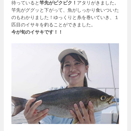
待っていると
竿先がピクピク！
アタリがきました。
竿先がググッと下がって、魚がしっかり食いついた
のもわかりました！ゆっくりと糸を巻いていき、１
匹目のイサキを釣ることができました。
今が旬のイサキです！！