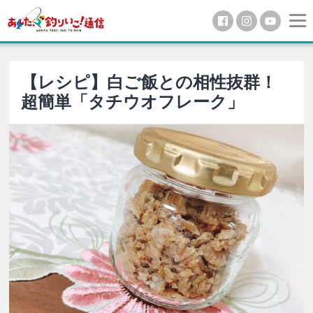
【レシピ】白ご飯との相性抜群！
超簡単「タチウオフレーク」