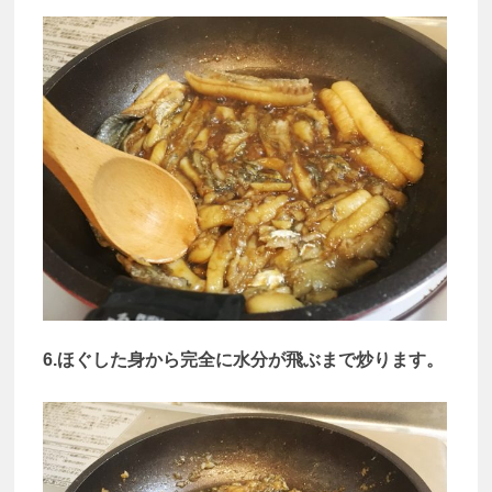
6.ほぐした身から完全に水分が飛ぶまで炒ります。