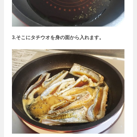
3.そこにタチウオを身の面から入れます。