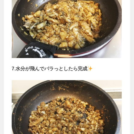
7.水分が飛んでパラっとしたら完成