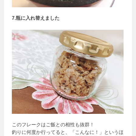
7.瓶に入れ替えました
このフレークはご飯との相性も抜群！
釣りに何度か行ってると、「こんなに！」というほ