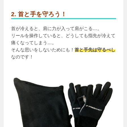
2. 首と手を守ろう！
首が冷えると、肩に力が入って肩がこる…。
リールを操作していると、どうしても指先が冷えて
痛くなってしまう…。
そんな思いをしないためにも！
首と手先は守るべし
なのです！