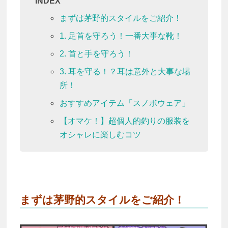
INDEX
まずは茅野的スタイルをご紹介！
1. 足首を守ろう！一番大事な靴！
2. 首と手を守ろう！
3. 耳を守る！？耳は意外と大事な場
所！
おすすめアイテム「スノボウェア」
【オマケ！】超個人的釣りの服装を
オシャレに楽しむコツ
まずは茅野的スタイルをご紹介！