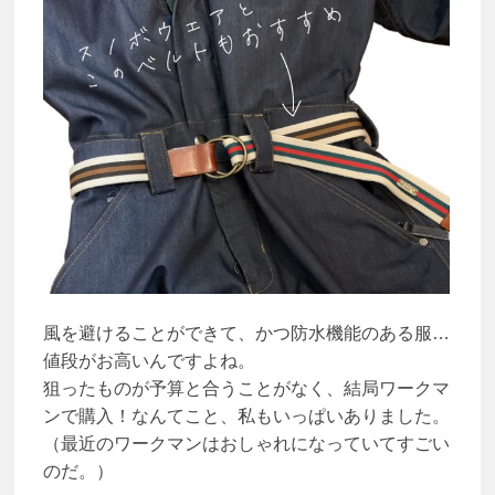
風を避けることができて、かつ防水機能のある服…
値段がお高いんですよね。
狙ったものが予算と合うことがなく、結局ワークマ
ンで購入！なんてこと、私もいっぱいありました。
（最近のワークマンはおしゃれになっていてすごい
のだ。）