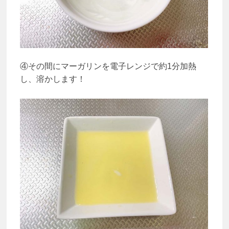
④その間にマーガリンを電子レンジで約1分加熱
し、溶かします！