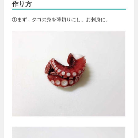
作り方
①まず、タコの身を薄切りにし、お刺身に。