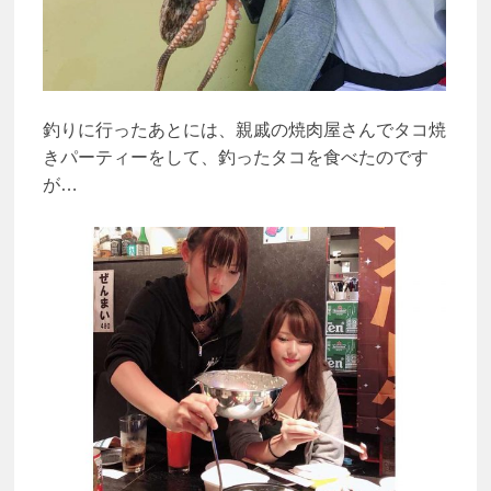
釣りに行ったあとには、親戚の焼肉屋さんでタコ焼
きパーティーをして、釣ったタコを食べたのです
が…