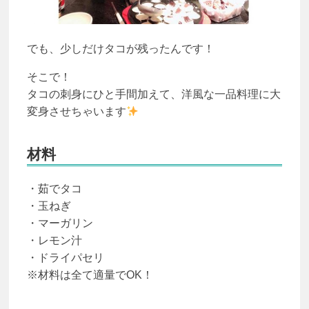
でも、少しだけタコが残ったんです！
そこで！
タコの刺身にひと手間加えて、洋風な一品料理に大
変身させちゃいます
材料
・茹でタコ
・玉ねぎ
・マーガリン
・レモン汁
・ドライパセリ
※材料は全て適量でOK！