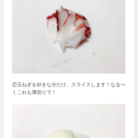
②玉ねぎを好きな分だけ、スライスします！なるべ
くこれも薄切りで！