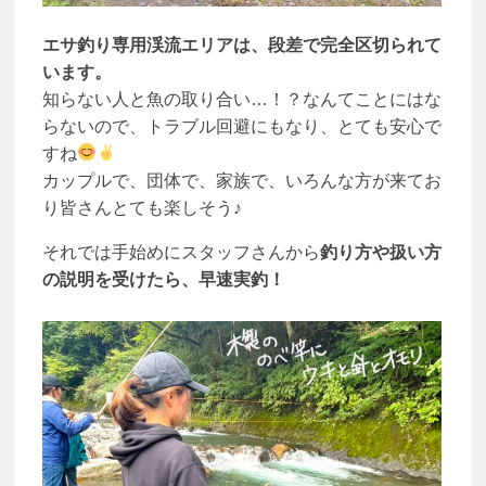
エサ釣り専用渓流エリアは、段差で完全区切られて
います。
知らない人と魚の取り合い…！？なんてことにはな
らないので、トラブル回避にもなり、とても安心で
すね
カップルで、団体で、家族で、いろんな方が来てお
り皆さんとても楽しそう♪
それでは手始めにスタッフさんから
釣り方や扱い方
の説明を受けたら、早速実釣！