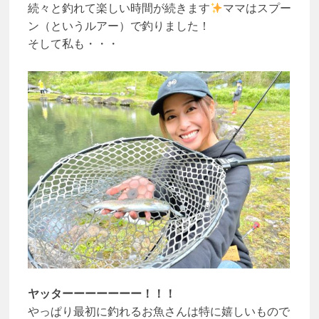
続々と釣れて楽しい時間が続きます
ママはスプー
ン（というルアー）で釣りました！
そして私も・・・
ヤッターーーーーーー！！！
やっぱり最初に釣れるお魚さんは特に嬉しいもので