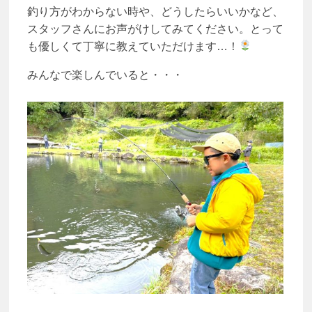
釣り方がわからない時や、どうしたらいいかなど、
スタッフさんにお声がけしてみてください。とって
も優しくて丁寧に教えていただけます…！
みんなで楽しんでいると・・・