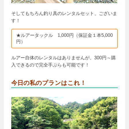
そしてもちろん釣り具のレンタルセット、ございま
す！
★ルアータックル 1,000円（保証金１本5,000
円）
ルアー自体のレンタルはありませんが、300円～購
入できるので完全手ぶらも可能です！
今日の私のプランはこれ！