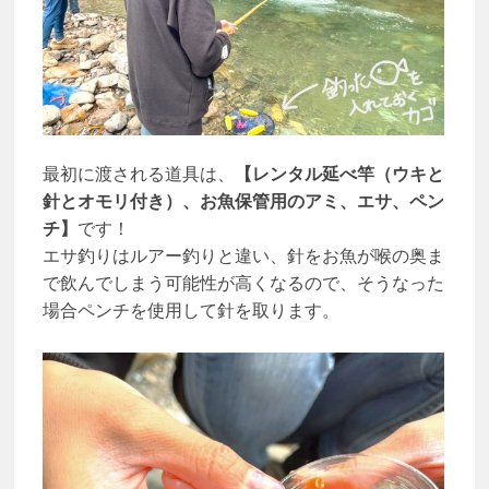
最初に渡される道具は、
【レンタル延べ竿（ウキと
針とオモリ付き）、お魚保管用のアミ、エサ、ペン
チ】
です！
エサ釣りはルアー釣りと違い、針をお魚が喉の奥ま
で飲んでしまう可能性が高くなるので、そうなった
場合ペンチを使用して針を取ります。