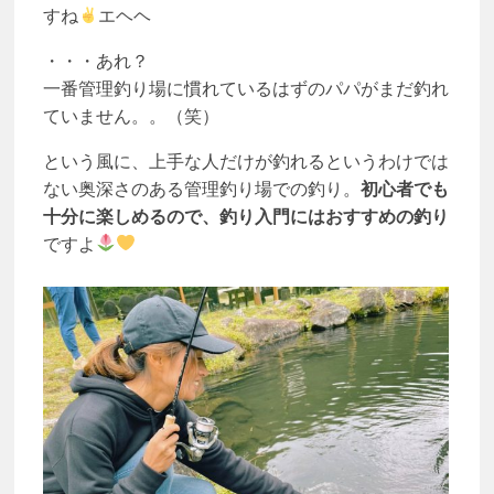
すね
エヘヘ
・・・あれ？
一番管理釣り場に慣れているはずのパパがまだ釣れ
ていません。。（笑）
という風に、上手な人だけが釣れるというわけでは
ない奥深さのある管理釣り場での釣り。
初心者でも
十分に楽しめるので、釣り入門にはおすすめの釣り
ですよ