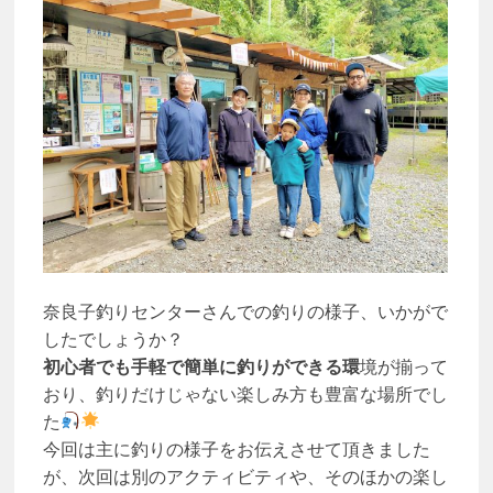
奈良子釣りセンターさんでの釣りの様子、いかがで
したでしょうか？
初心者でも手軽で簡単に釣りができる環
境が揃って
おり、釣りだけじゃない楽しみ方も豊富な場所でし
た
今回は主に釣りの様子をお伝えさせて頂きました
が、次回は別のアクティビティや、そのほかの楽し