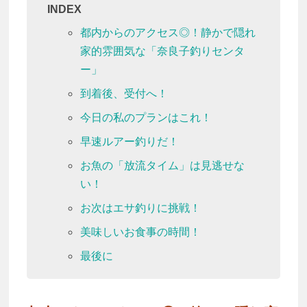
INDEX
都内からのアクセス◎！静かで隠れ
家的雰囲気な「奈良子釣りセンタ
ー」
到着後、受付へ！
今日の私のプランはこれ！
早速ルアー釣りだ！
お魚の「放流タイム」は見逃せな
い！
お次はエサ釣りに挑戦！
美味しいお食事の時間！
最後に