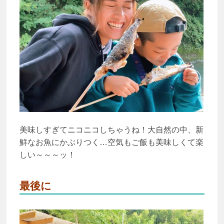
美味しすぎてニコニコしちゃうね！大自然の中、新
鮮なお魚にかぶりつく…空気もご飯も美味しくて楽
しい～～～ッ！
最後に