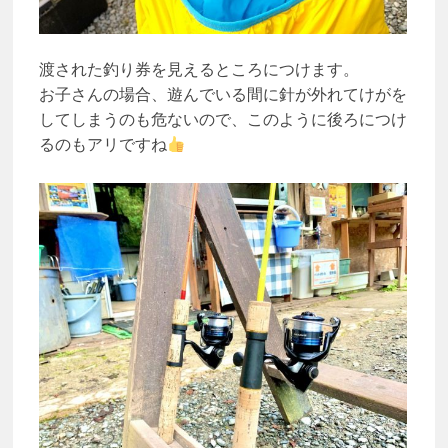
渡された釣り券を見えるところにつけます。
お子さんの場合、遊んでいる間に針が外れてけがを
してしまうのも危ないので、このように後ろにつけ
るのもアリですね