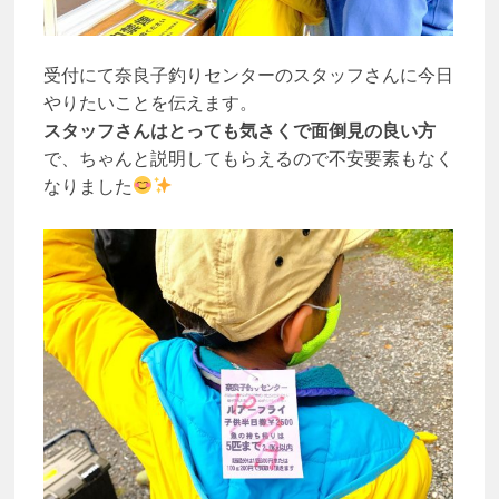
受付にて奈良子釣りセンターのスタッフさんに今日
やりたいことを伝えます。
スタッフさんはとっても気さくで面倒見の良い方
で、ちゃんと説明してもらえるので不安要素もなく
なりました