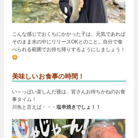
こんな感じでおくちにかかった子は、元気であれば
そのまま水の中にリリースOKとのこと。自分で食
べられる範囲でお持ち帰りするようにしましょう！
美味しいお食事の時間！
い～っぱい楽しんだ後は、皆さんお待ちかねのお食
事タイム！
川魚と言えば・・・
塩串焼きでしょ！！