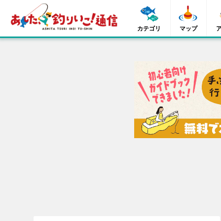
カテゴリ
マップ