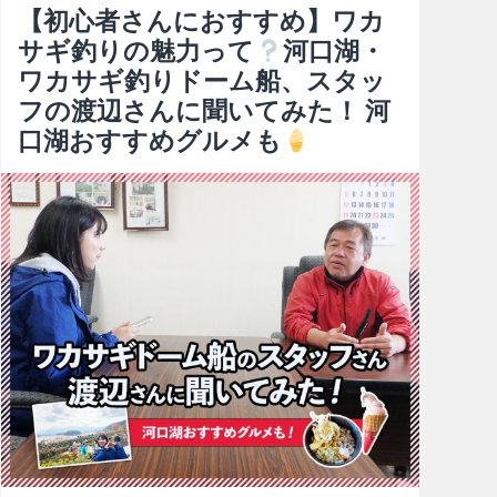
【初心者さんにおすすめ】ワカ
サギ釣りの魅力って
河口湖・
ワカサギ釣りドーム船、スタッ
フの渡辺さんに聞いてみた！ 河
口湖おすすめグルメも