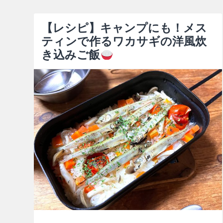
【レシピ】キャンプにも！メス
ティンで作るワカサギの洋風炊
き込みご飯